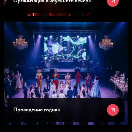
Организация выпускного вечера
Проведение годика