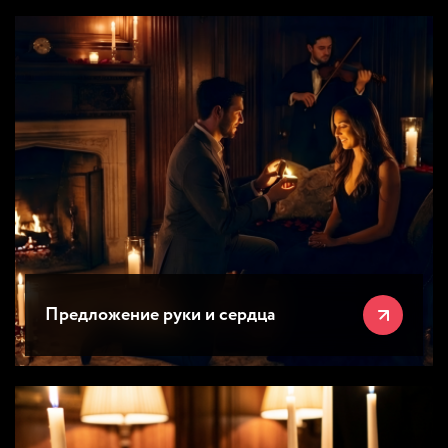
Предложение руки и сердца