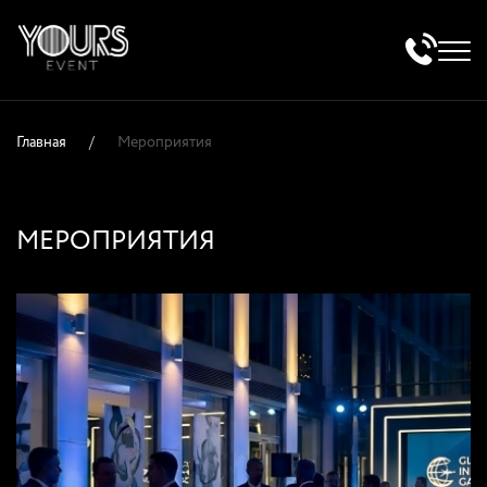
Главная
/
Мероприятия
МЕРОПРИЯТИЯ