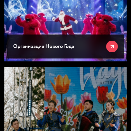
Организация Нового Года