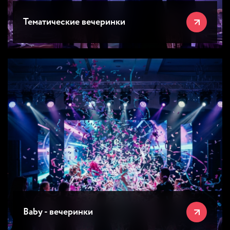
Тематические вечеринки
Baby - вечеринки