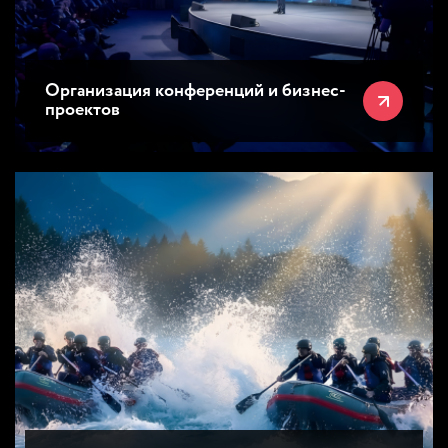
Организация конференций и бизнес-
проектов