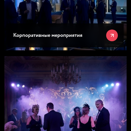
Корпоративные мероприятия