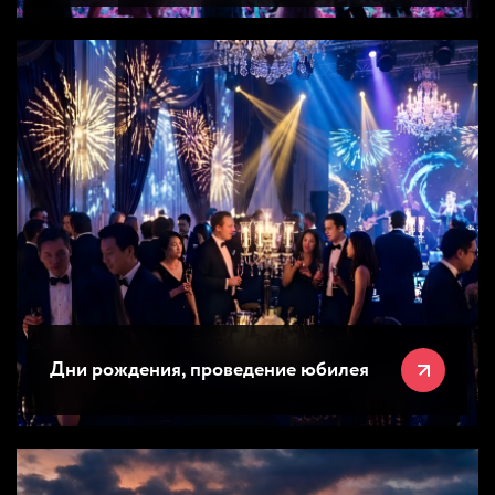
Дни рождения, проведение юбилея