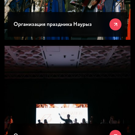
Организация праздника Наурыз