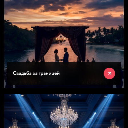
Свадьба за границей