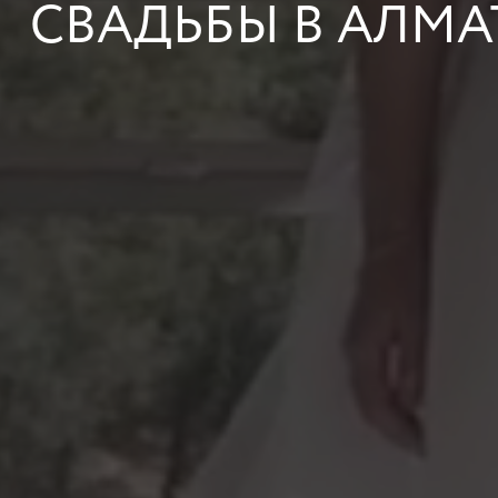
СВАДЬБЫ В АЛМ