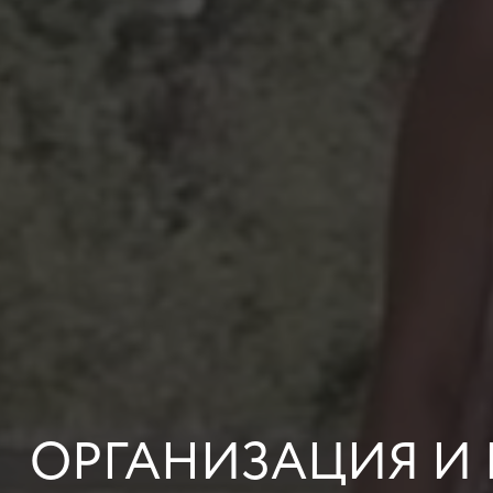
ОРГАНИЗАЦИЯ И