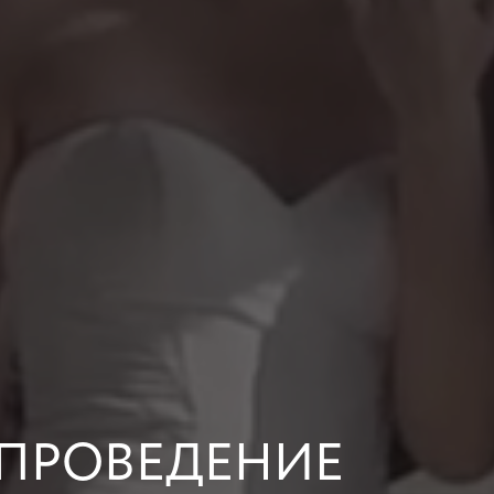
 ПРОВЕДЕНИЕ