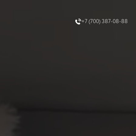
+7 (700) 387-08-88