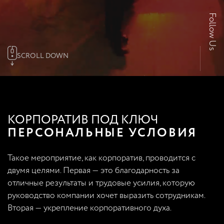
Follow Us
SCROLL DOWN
КОРПОРАТИВ ПОД КЛЮЧ
ПЕРСОНАЛЬНЫЕ УСЛОВИЯ
Такое мероприятие, как корпоратив, проводится с
двумя целями. Первая — это благодарность за
отличные результаты и трудовые усилия, которую
руководство компании хочет выразить сотрудникам.
Вторая — укрепление корпоративного духа.