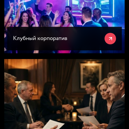
Клубный корпоратив