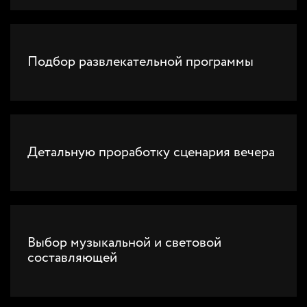
Подбор развлекательной программы
Детальную проработку сценария вечера
Выбор музыкальной и световой
составляющей