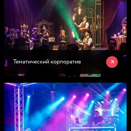
Тематический корпоратив