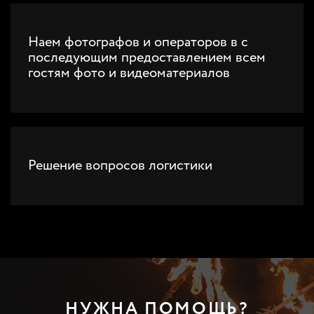
Наем фотографов и операторов в с
последующим предоставлением всем
гостям фото и видеоматериалов
Решение вопросов логистики
НУЖНА ПОМОЩЬ?