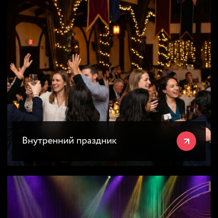
Внутренний праздник