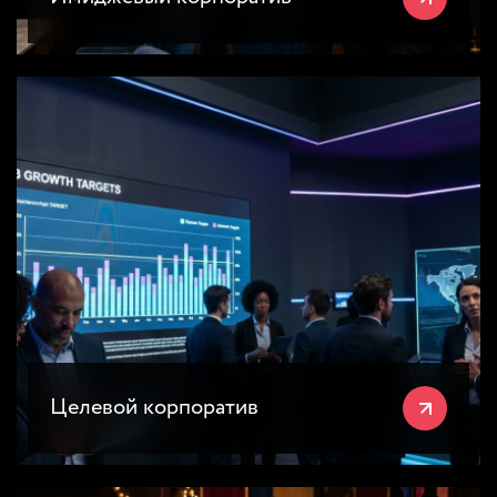
Целевой корпоратив