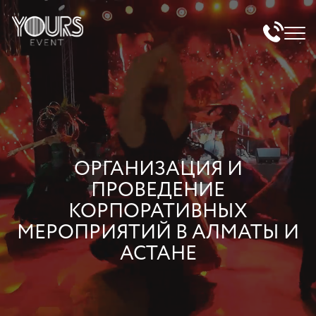
ОРГАНИЗАЦИЯ И
ПРОВЕДЕНИЕ
КОРПОРАТИВНЫХ
МЕРОПРИЯТИЙ В АЛМАТЫ И
АСТАНЕ