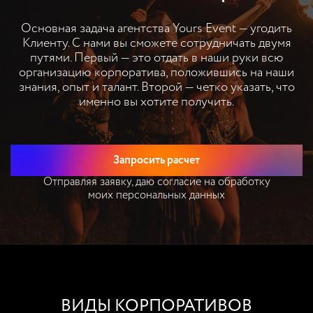
Основная задача агентства Yours Event — угодить
Клиенту. С нами вы сможете сотрудничать двумя
путями. Первый — это отдать в наши руки всю
организацию корпоратива, положившись на наши
знания, опыт и талант. Второй — четко указать, что
именно вы хотите получить.
Запросить расчет
Отправляя заявку, даю согласие на обработку
моих персональных данных
ВИДЫ КОРПОРАТИВОВ