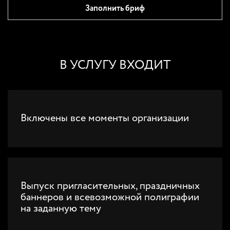
Заполнить бриф
В УСЛУГУ ВХОДИТ
Включены все моменты организации
Выпуск пригласительных, праздничных
баннеров и всевозможной полиграфии
на заданную тему