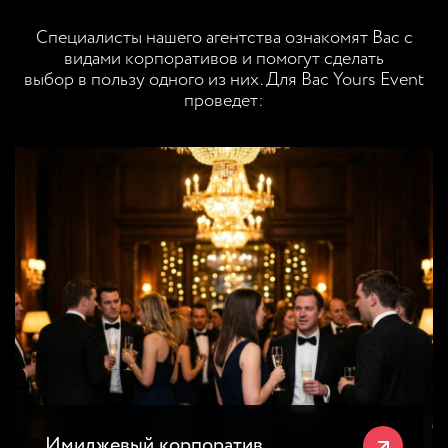
Специалисты нашего агентства ознакомят Вас с
видами корпоративов и помогут сделать
выбор в пользу одного из них. Для Вас Yours Event
проведет:
Имиджевый корпоратив