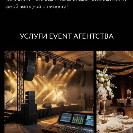
самой выгодной стоимости!
УСЛУГИ EVENT АГЕНТСТВА