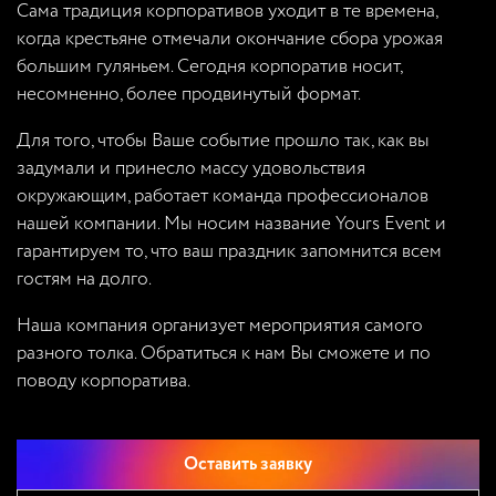
Сама традиция корпоративов уходит в те времена,
когда крестьяне отмечали окончание сбора урожая
большим гуляньем. Сегодня корпоратив носит,
несомненно, более продвинутый формат.
Для того, чтобы Ваше событие прошло так, как вы
задумали и принесло массу удовольствия
окружающим, работает команда профессионалов
нашей компании. Мы носим название Yours Event и
гарантируем то, что ваш праздник запомнится всем
гостям на долго.
Наша компания организует мероприятия самого
разного толка. Обратиться к нам Вы сможете и по
поводу корпоратива.
Оставить заявку