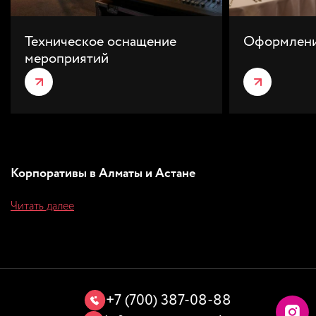
Техническое оснащение
Оформлени
мероприятий
Корпоративы в Алматы и Астане
Читать далее
+7 (700) 387-08-88