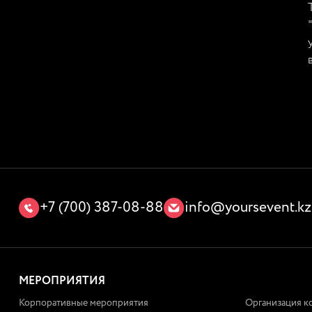
+7 (700) 387-08-88
info@yoursevent.kz
МЕРОПРИЯТИЯ
Корпоративные мероприятия
Организация к