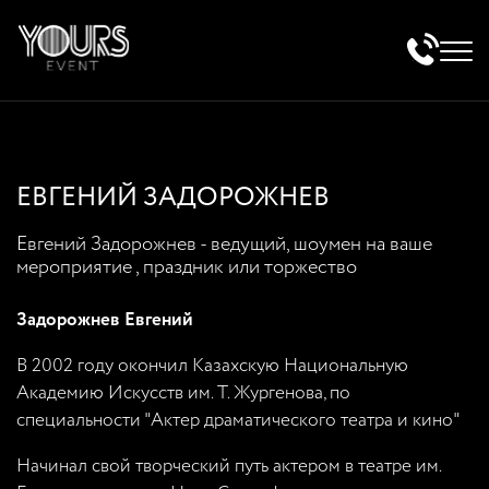
ЕВГЕНИЙ ЗАДОРОЖНЕВ
Евгений Задорожнев - ведущий, шоумен на ваше
мероприятие , праздник или торжество
Задорожнев Евгений
В 2002 году окончил Казахскую Национальную
Академию Искусств им. Т. Жургенова, по
специальности "Актер драматического театра и кино"
Начинал свой творческий путь актером в театре им.