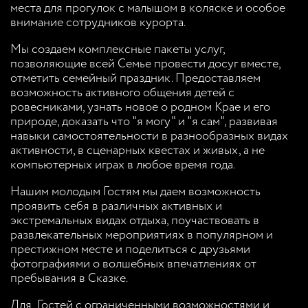
места для прогулок с малышом в коляске и особое
внимание сотрудников курорта.
Мы создаем комплексные пакеты услуг,
позволяющие всей Семье провести досуг вместе,
отметить семейный праздник. Предоставляем
возможность активного общения детей с
ровесниками, узнать новое о родном Крае и его
природе, доказать что "я могу" и "я сам", развивая
навыки самостоятельности в разнообразных видах
активности, в сценарных квестах и живых, а не
компьютерных играх в любое время года.
Нашим молодым Гостям мы даем возможность
проявить себя в различных активных и
экстремальных видах отдыха, поучаствовать в
развлекательных мероприятиях в популярном и
престижном месте и поделиться с друзьями
фотографиями о волшебных впечатлениях от
пребывания в Сказке.
Для Гостей с ограниченными возможностями и