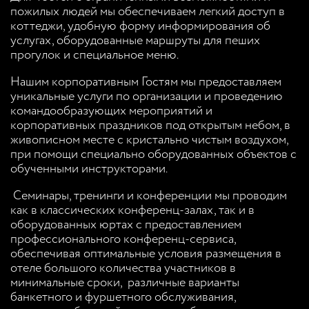
пожилых людей мы обеспечиваем легкий доступ в
коттеджи, удобную форму информирования об
услугах, оборудованные маршруты для пеших
прогулок и специальное меню.
Нашим корпоративным Гостям мы предоставляем
уникальные услуги по организации и проведению
командообразующих мероприятий и
корпоративных праздников под открытым небом, в
живописном месте с кристально чистым воздухом,
при помощи специально оборудованных объектов с
обученными инструкторами.
Семинары, тренинги и конференции мы проводим
как в классических конференц-залах, так и в
оборудованных юртах с предоставлением
профессионального конференц-сервиса,
обеспечивая оптимальные условия размещения в
отеле большого количества участников в
минимальные сроки, различные варианты
банкетного и фуршетного обслуживания,