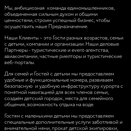
Мы, амбициозная команда единомышленников,
объединенная сильным духом и общими
ценностями, строим успешный бизнес, чтобы
осуществить наше Предназначение.
Наши Клиенты – это Гости разных возрастов, семьи
с детьми, компании и организации. Наши деловые
Партнеры - туристические и event-агентства,
авиакомпании, частные риелторы и туристические
веб-порталы.
Для семей и Гостей с детьми мы предоставляем
удобные и функциональные номера, развиваем
безопасную и удобную инфраструктуру курорта с
понятной навигацией для всех членов семьи,
создаём детский городок, места для семейного
общения, возможность отдыха на воде.
Гостям с маленькими детьми мы предоставляем
специальные дополнительные услуги заботливой и
внимательной няни, прокат детской экипировки,