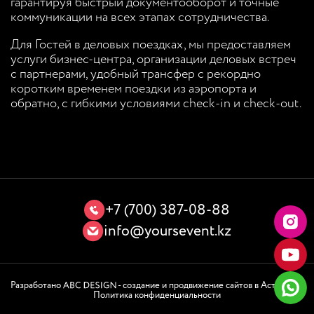
гарантируя быстрый документооборот и точные
коммуникации на всех этапах сотрудничества.
Для Гостей в деловых поездках, мы предоставляем
услуги бизнес-центра, организации деловых встреч
с партнерами, удобный трансфер с рекордно
коротким временем поездки из аэропорта и
обратно, с гибкими условиями check-in и check-out.
+7 (700) 387-08-88
info@yoursevent.kz
Разработано
- создание и продвижение сайтов в Астане
Политика конфиденциальности