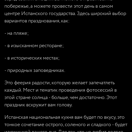
побережье, а можете провести этот день в самом
центре Испанского государства. Здесь широкий выбор
вариантов празднования, как:
- на пляже;
- в изысканном ресторане;
- в исторических местах;
- природных заповедниках.
Это феерия радости, которую желает запечатлеть
каждый. Мест и тематик проведения фотосессий в
этой стране солнца - больше, чем достаточно. Этот
праздник вскружит вам голову.
Испанская национальная кухня вам будет по вкусу, это
тонкое сочетание острого, соленого и сладкого - будет