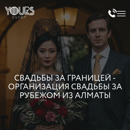
СВАДЬБЫ ЗА ГРАНИЦЕЙ -
ОРГАНИЗАЦИЯ СВАДЬБЫ ЗА
РУБЕЖОМ ИЗ АЛМАТЫ