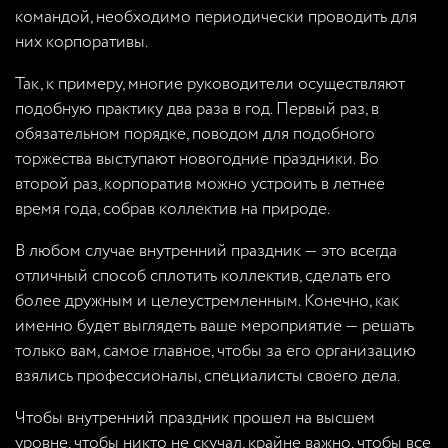
командой, необходимо периодически проводить для
них корпоративы.
Так, к примеру, многие руководители осуществляют
подобную практику два раза в год. Первый раз, в
обязательном порядке, поводом для подобного
торжества выступают новогодние праздники. Во
второй раз, корпоратив можно устроить в летнее
время года, собрав коллектив на природе.
В любом случае внутренний праздник — это всегда
отличный способ сплотить коллектив, сделать его
более дружным и целеустремленным. Конечно, как
именно будет выглядеть ваше мероприятие — решать
только вам, самое главное, чтобы за его организацию
взялись профессионалы, специалисты своего дела.
Чтобы внутренний праздник прошел на высшем
уровне, чтобы никто не скучал, крайне важно, чтобы все