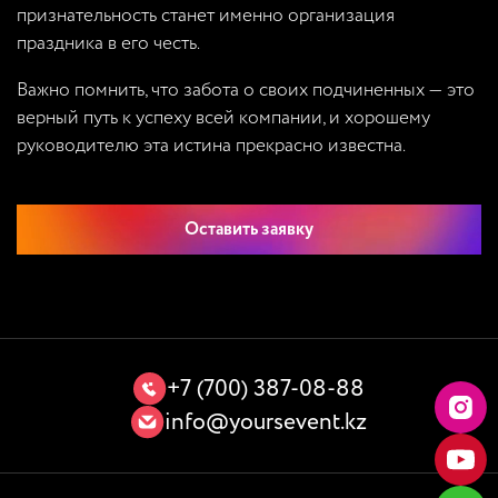
признательность станет именно организация
праздника в его честь.
Важно помнить, что забота о своих подчиненных — это
верный путь к успеху всей компании, и хорошему
руководителю эта истина прекрасно известна.
Оставить заявку
+7 (700) 387-08-88
info@yoursevent.kz