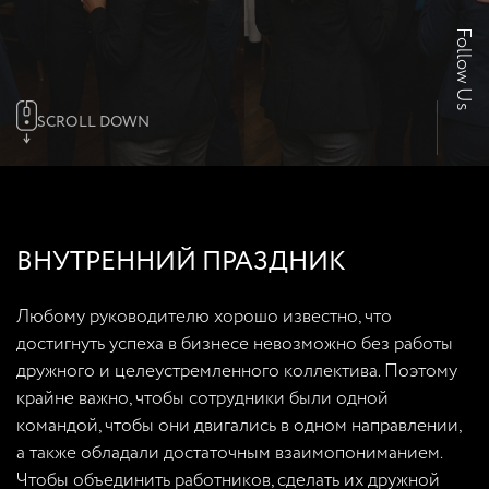
Follow Us
SCROLL DOWN
ВНУТРЕННИЙ ПРАЗДНИК
Любому руководителю хорошо известно, что
достигнуть успеха в бизнесе невозможно без работы
дружного и целеустремленного коллектива. Поэтому
крайне важно, чтобы сотрудники были одной
командой, чтобы они двигались в одном направлении,
а также обладали достаточным взаимопониманием.
Чтобы объединить работников, сделать их дружной