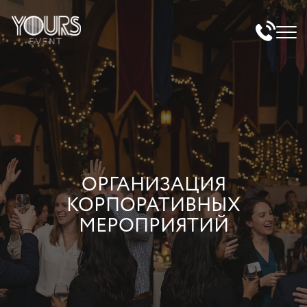
ОРГАНИЗАЦИЯ
КОРПОРАТИВНЫХ
МЕРОПРИЯТИЙ