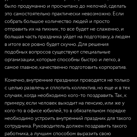
было продуманно и просчитано до мелочей, сделать
это самостоятельно практически невозможно. Если
собрать большое количество людей и просто
отправить их на пикник, то все будет не слаженно, и
большая часть праздника уйдет на подготовку, а людям
в итоге все ровно будет скучно. Для решения
подобных вопросов существуют специальные
организации, которые способны быстро и легко, а
самое главное, качественно подготовить корпоратив.
Конечно, внутренние праздники проводятся не только
с целью развлечь и сплотить коллектив, но еще и в тех
случаях, когда необходимо кого-то поздравить. Так, к
примеру, если человек выходит на пенсию, или же у
кого-то в офисе юбилей, то в обязательном порядке
необходимо устроить внутренний праздник для такого
сотрудника. Руководитель должен поздравить такого
работника, а лучшим способом выразить свою