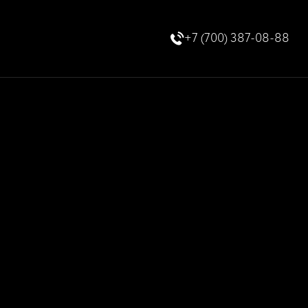
+7 (700) 387-08-88